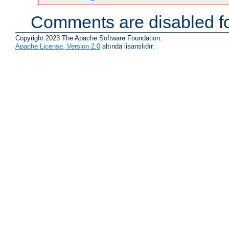
Comments are disabled fo
Copyright 2023 The Apache Software Foundation.
Apache License, Version 2.0
altında lisanslıdır.